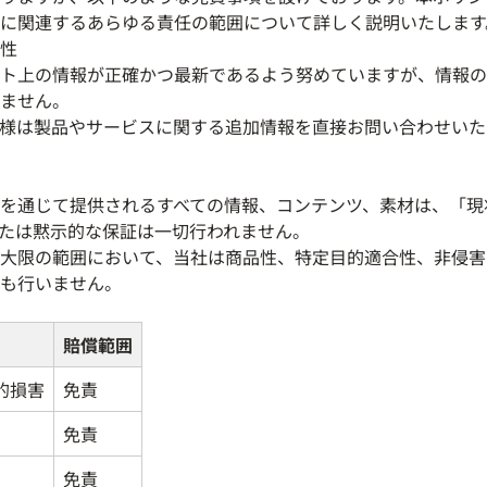
に関連するあらゆる責任の範囲について詳しく説明いたします
性
ト上の情報が正確かつ最新であるよう努めていますが、情報の
ません。
様は製品やサービスに関する追加情報を直接お問い合わせいた
を通じて提供されるすべての情報、コンテンツ、素材は、「現
たは黙示的な保証は一切行われません。
大限の範囲において、当社は商品性、特定目的適合性、非侵害
も行いません。
賠償範囲
的損害
免責
免責
免責