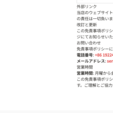
外部リンク
当店のウェブサイト
の責任は一切負いま
改訂と更新
この免責事項ポリシ
ジにてお知らせいた
お問い合わせ
免責事項ポリシーに
電話番号
:
+86 1922
メールアドレス
:
se
営業時間
営業時間
: 月曜から金
この免責事項ポリシ
す。ご理解とご協力