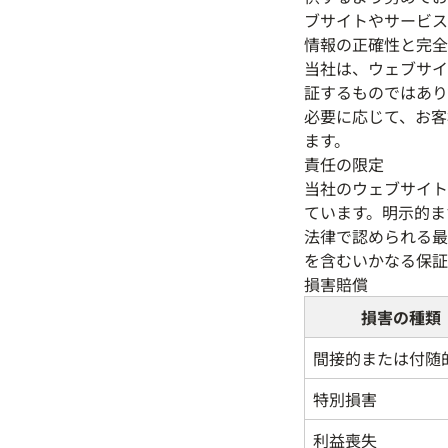
ブサイトやサービス
情報の正確性と完全
当社は、ウェブサイ
証するものではあり
必要に応じて、お客
ます。
責任の限定
当社のウェブサイト
ています。明示的ま
法律で認められる最
を含むいかなる保証
損害賠償
損害の種類
間接的または付随
特別損害
利益喪失