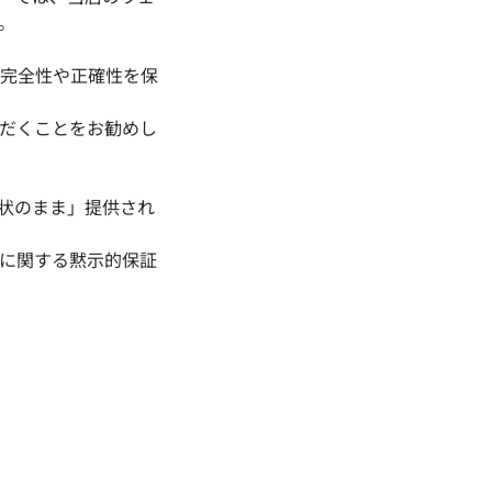
。
完全性や正確性を保
だくことをお勧めし
状のまま」提供され
に関する黙示的保証