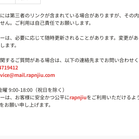
には第三者のリンクが含まれている場合がありますが、その内
せん。ご利用は自己責任でお願いします。
ーは、必要に応じて随時更新されることがあります。変更があ
します。
関するご質問がある場合は、以下の連絡先までお問い合わせく
4719412
rvice@mail.rapnjiu.com
曜 9:00-18:00（祝日を除く）
ーは、お客様に安全かつ公平に
rapnjiu
をご利用いただけるよ
をお願い申し上げます。