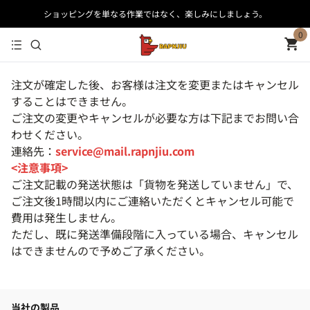
ショッピングを単なる作業ではなく、楽しみにしましょう。
0
注文が確定した後、お客様は注文を変更またはキャンセル
することはできません。
ご注文の変更やキャンセルが必要な方は下記までお問い合
わせください。
連絡先：
service@mail.rapnjiu.com
<注意事項>
ご注文記載の発送状態は「貨物を発送していません」で、
ご注文後1時間以内にご連絡いただくとキャンセル可能で
費用は発生しません。
ただし、既に発送準備段階に入っている場合、キャンセル
はできませんので予めご了承ください。
当社の製品