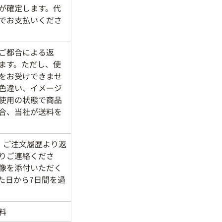
が確定します。代
でお支払いくださ
ご都合による返
ます。ただし、使
をお受けできませ
色違い、イメージ
使用の状態で商品
合、当社が送料を
、ご注文履歴より返
りご連絡くださ
像を添付いただく
た日から7日間を過
料