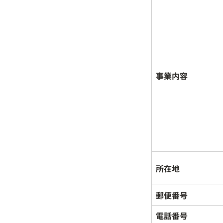
事業内容
所在地
郵便番号
電話番号