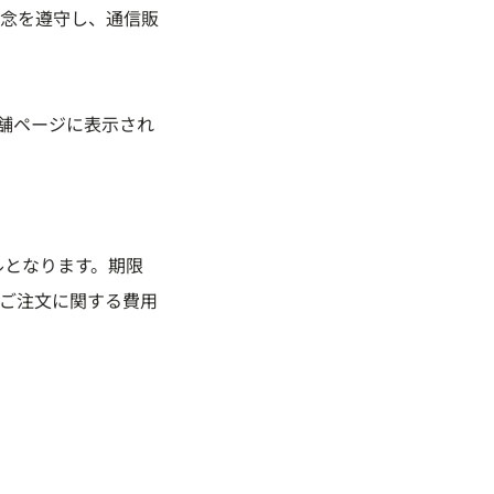
念を遵守し、通信販
舗ページに表示され
ルとなります。期限
ご注文に関する費用