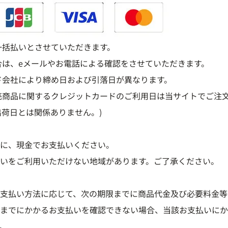
一括払いとさせていただきます。
合は、eメールやお電話による確認をさせていただきます。
ド会社により締め日および引落日が異なります。
売商品に関するクレジットカードのご利用日は当サイトでご注
出荷日とは関係ありません。)
に、現金でお支払いください。
いをご利用いただけない地域があります。ご了承ください。
支払い方法に応じて、次の期限までに商品代金及び必要料金等
までにかかるお支払いを確認できない場合、当該お支払いにか
。