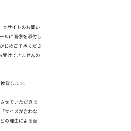
、本サイトのお問い
ールに画像を添付し
かじめご了承くださ
お受けできませんの
交換致します。
させていただきま
、「サイズが合わな
どの理由による返