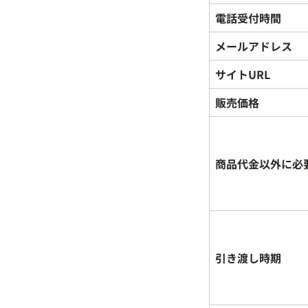
電話受付時間
メールアドレス
サイトURL
販売価格
商品代金以外に必
引き渡し時期