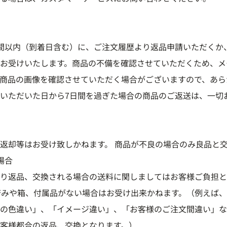
間以内（到着日含む）に、ご注文履歴より返品申請いただくか
お受けいたします。商品の不備を確認させていただくため、メ
商品の画像を確認させていただく場合がございますので、あら
いただいた日から7日間を過ぎた場合の商品のご返送は、一切
返却等はお受け致しかねます。 商品が不良の場合のみ良品と
場合
り返品、交換される場合の送料に関しましてはお客様ご負担と
済みや箱、付属品がない場合はお受け出来かねます。（例えば
の色違い」、「イメージ違い」、「お客様のご注文間違い」な
客様都合の返品、交換となります。）