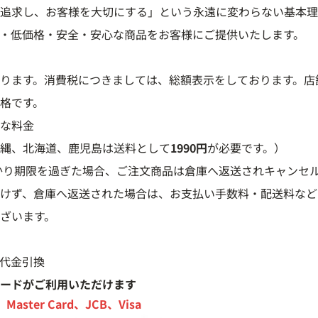
追求し、お客様を大切にする」という永遠に変わらない基本理
・低価格・安全・安心な商品をお客様にご提供いたします。
ります。消費税につきましては、総額表示をしております。店
格です。
な料金
縄、北海道、鹿児島は送料として
1990円
が必要です。）
かり期限を過ぎた場合、ご注文商品は倉庫へ返送されキャンセ
けず、倉庫へ返送された場合は、お支払い手数料・配送料など
ざいます。
代金引換
ードがご利用いただけます
s、Master Card、JCB、Visa