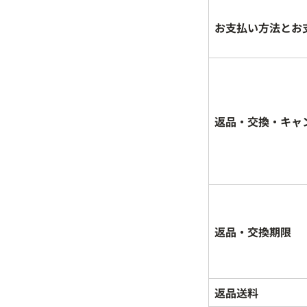
お支払い方法とお
返品・交換・キャ
返品・交換期限
返品送料