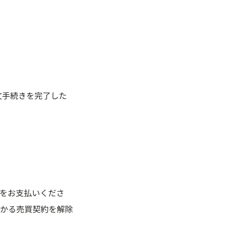
文手続きを完了した
をお支払いくださ
かる売買契約を解除