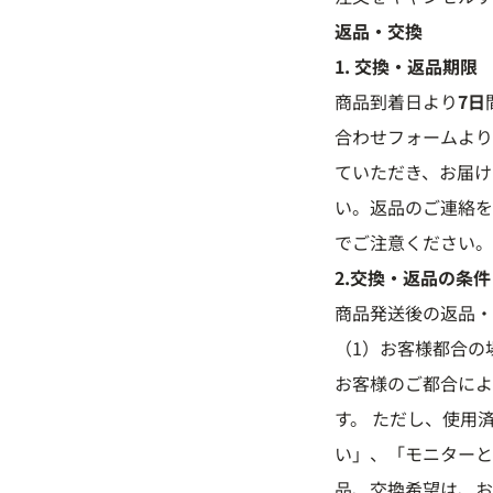
返品・交換
1. 交換・返品期限
商品到着日より
7日
合わせフォームより
ていただき、お届け
い。返品のご連絡を
でご注意ください。
2.交換・返品の条件
商品発送後の返品・
（1）お客様都合の
お客様のご都合によ
す。 ただし、使用
い」、「モニターと
品、交換希望は、お